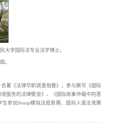
民大学国际法专业法学博士。
庭。
，合著《法律尽职调查指要》，参与撰写《国际
跨境服务的法律壁垒》、《国际商事仲裁中的意
参加Jessup模拟法庭竞赛、国际人道法竞赛