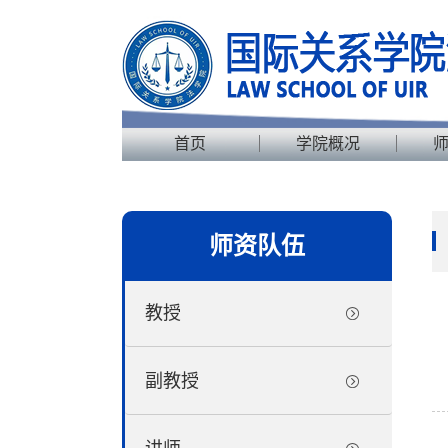
首页
学院概况
师资队伍
教授
副教授