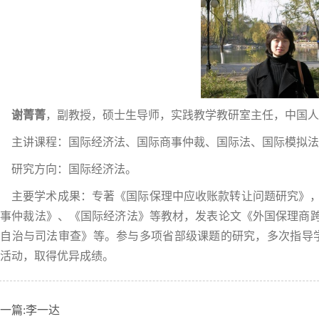
谢菁菁
，副教授，硕士生导师，实践教学教研室主任，中国人
主讲课程：国际经济法、国际商事仲裁、国际法、国际模拟法
研究方向：国际经济法。
主要学术成果：专著《国际保理中应收账款转让问题研究》
商事仲裁法》、《国际经济法》等教材，发表论文《外国保理商
自治与司法审查》等。参与多项省部级课题的研究，多次指导学生
活动，取得优异成绩。
一篇:
李一达