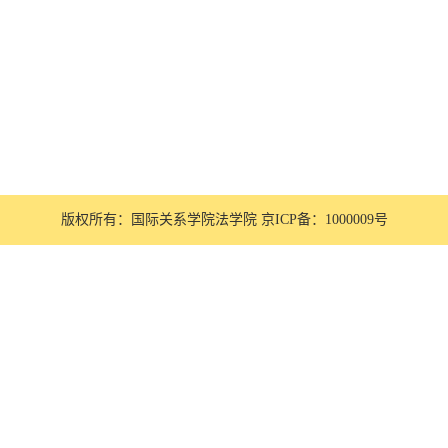
版权所有：国际关系学院法学院 京ICP备：1000009号