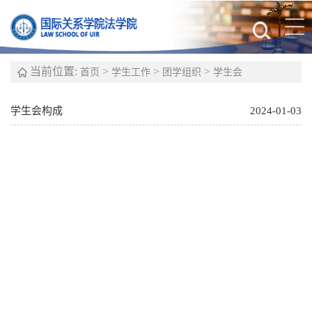
当前位置:
>
>
>
首页
学生工作
团学组织
学生会
学生会构成
2024-01-03