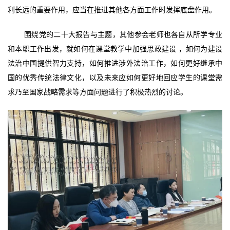
利长远的重要作用，应当在推进其他各方面工作时发挥底盘作用。
围绕党的二十大报告与主题，其他参会老师也各自从所学专业
和本职工作出发，就如何在课堂教学中加强思政建设
，如何为建设
法治中国提供智力支持，如何推进涉外法治工作，如何更好继承中
国的优秀传统法律文化，以及未来应如何更好地回应学生的课堂需
求乃至国家战略需求等方面问题进行了积极热烈的讨论。