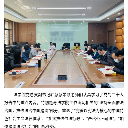
法学院党总支副书记韩慧慧带领老师们认真学习了党的二十大
报告中的重点内容，特别是与法学院工作密切相关的“坚持全面依法
治国，推进法治中国建设”部分，重温了“完善以宪法为核心的中国特
色社会主义法律体系”、“扎实推进依法行政”，“严格公正司法”，“加
快建设法治社会”的目标任务。