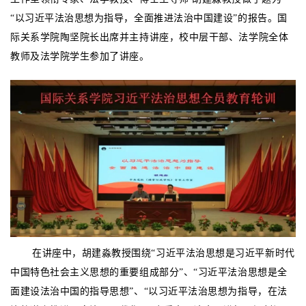
“以习近平法治思想为指导，全面推进法治中国建设”的报告。国
际关系学院陶坚院长出席并主持讲座，校中层干部、法学院全体
教师及法学院学生参加了讲座。
在讲座中，胡建淼教授围绕“习近平法治思想是习近平新时代
中国特色社会主义思想的重要组成部分”、“习近平法治思想是全
面建设法治中国的指导思想”、“以习近平法治思想为指导，在法