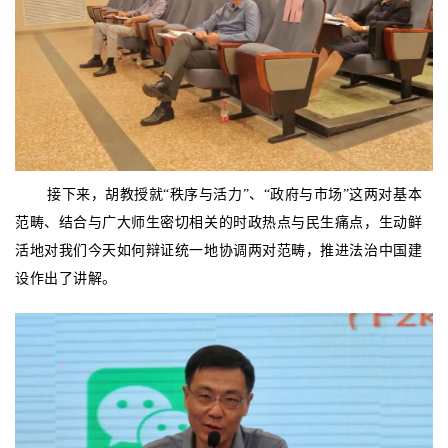
接下来，胡教授就“秩序与活力”、“政府与市场”这两对基本
范畴、结合与广大师生密切相关的时政热点与民生痛点，生动鲜
活地对我们今天如何辩证统一地协调两对范畴，推进法治中国建
设作出了讲解。