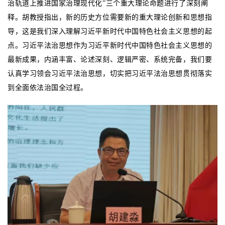
治轨道上推进国家治理现代化”三个重大理论命题进行了深刻阐
释。胡教授指出，新的历史方位需要新的重大理论创新和思想指
导，这是我们深入理解习近平新时代中国特色社会主义思想的起
点。习近平法治思想作为习近平新时代中国特色社会主义思想的
最新成果，内涵丰富、论述深刻、逻辑严密、系统完备，我们要
认真学习领会习近平法治思想，切实把习近平法治思想贯彻落实
到全面依法治国全过程。