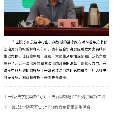
陶坚院长在总结中指出，胡教授的讲座既有对习近平总书记
法治思想的权威解释和分析，也有结合切身实际引发大家共鸣的
生动案例，让各位中层干部和广大师生从更加深刻和广泛的角度
理解了习近平法治思想和依法治国政策的沿革、现状和方向。在
讲座中聆听到胡教授多年来研究法治问题的思想精华，广大师生
收获良多。期待胡教授再来国关开讲座。
上一篇:
法学院举办“习近平法治思想概论”系列讲座第二讲
下一篇:
法学院召开党史学习教育专题组织生活会