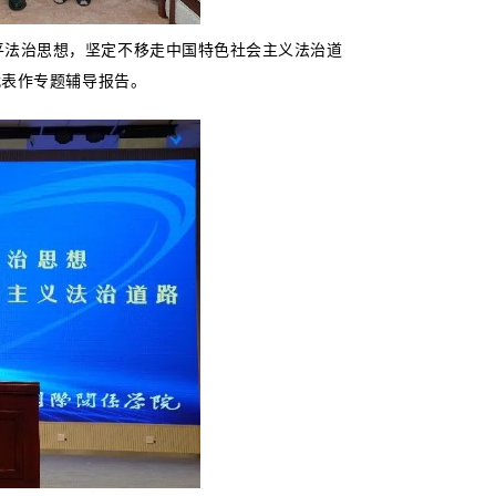
平法治思想，坚定不移走中国特色社会主义法治道
代表作专题辅导报告。