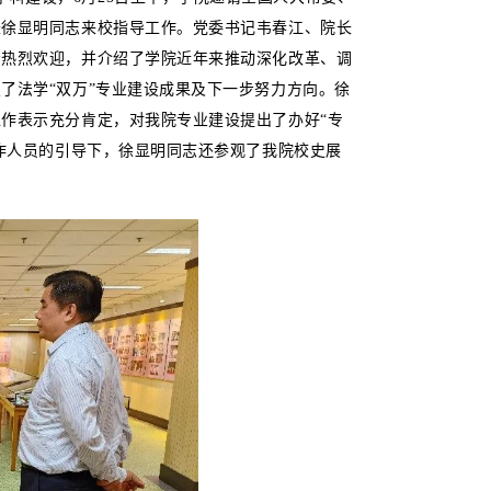
长徐显明同志来校指导工作。党委书记韦春江、院长
示热烈欢迎，并介绍了学院近年来推动深化改革、调
了法学“双万”专业建设成果及下一步努力方向。徐
作表示充分肯定，对我院专业建设提出了办好“专
工作人员的引导下，徐显明同志还参观了我院校史展