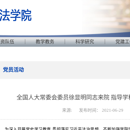
师资队伍
教学教务
科学研究
党建工
党员活动
全国人大常委会委员徐显明同志来院 指导学
来源:
发布时间： 2021-06-29
为深入开展党史学习教育,贯彻落实习近平法治思想、不断加强学院