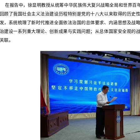
在报告中，徐显明教授从统筹中华民族伟大复兴战略全局和世界百
回顾了我国社会主义法治建设历程特别是党的十八大以来取得的历史性
发，系统梳理了新时代推进全面依法治国的总体要求、内涵思想及战
治建设一系列重大理论、创新成果与实践问题；从总体国家安全观的
关联。