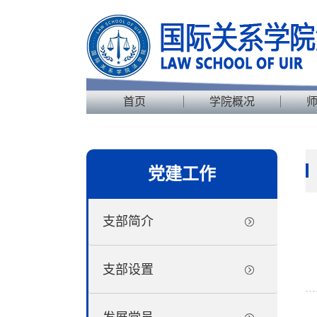
首页
学院概况
党建工作
支部简介
支部设置