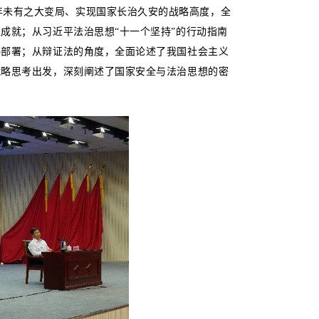
年未有之大变局、实现国家长治久安的战略高度，全
成就；从习近平法治思想“十一个坚持”的行动指南
略部署；从辩证法的角度，全面论述了我国社会主义
战略思考出发，深刻阐述了国家安全与法治思想的密