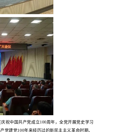
庆祝中国共产党成立100周年，全党开展党史学习
产党建党100年来经历过的新民主主义革命时期、