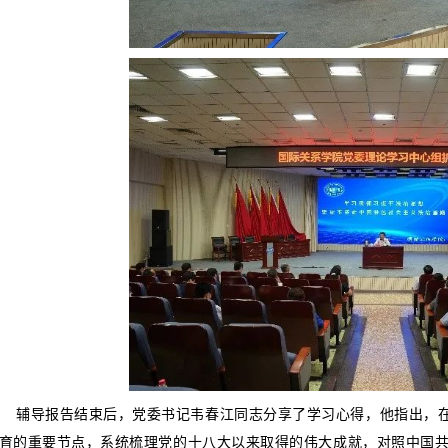
辅导报告结束后，党委书记韦春江同志分享了学习心得，他指出，在
育的重要节点，系统梳理党的十八大以来取得的伟大成就，对照中国共