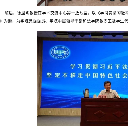
随后，徐显明教授在学术交流中心第一放映室，以《学习贯彻习近
》为题，为学院党委委员、学院中层领导干部和法学院教职工及学生