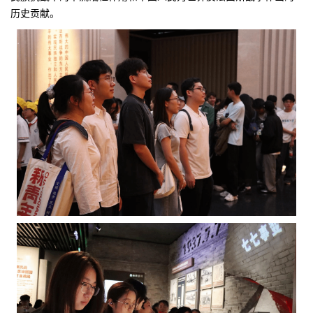
历史贡献。