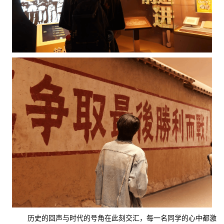
历史的回声与时代的号角在此刻交汇，每一名同学的心中都激