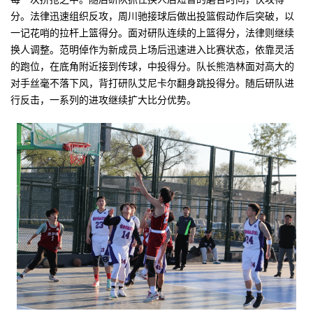
分。法律迅速组织反攻，周川驰接球后做出投篮假动作后突破，以
一记花哨的拉杆上篮得分。面对研队连续的上篮得分，法律则继续
换人调整。范明倬作为新成员上场后迅速进入比赛状态，依靠灵活
的跑位，在底角附近接到传球，中投得分。队长熊浩林面对高大的
对手丝毫不落下风，背打研队艾尼卡尔翻身跳投得分。随后研队进
行反击，一系列的进攻继续扩大比分优势。