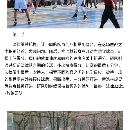
第四节
法律继续轮换，让不同的队员们互相搭配磨合，在这场鏖战之
中积累经验，发现问题。随后，熊浩林转身晃开对方防守球员，轻
松上篮得分，周川驰依靠速度和敏捷的速度突破上篮得分。研队则
通过切断法律队之间的传球，多次快攻得分。比赛的最后五分钟，
法律做出最后一次换人，探索不同阵容之间的化学反应。被换上场
的张世熠在外线接传球后，果断出手，三分投篮打进，熊浩林虚晃
后转身跳投打进。研队则继续保持着领先的优势。最终，法律32比5
7败给研队。