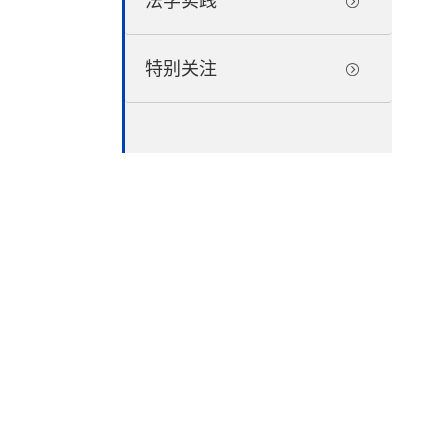
法学实践
特别关注