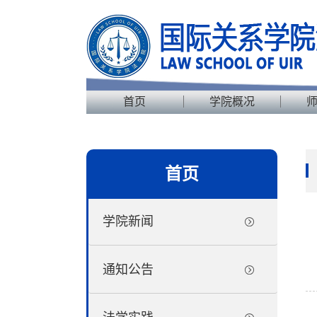
首页
学院概况
首页
学院新闻
通知公告