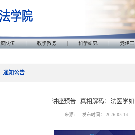
师资队伍
教学教务
科学研究
党建工
通知公告
讲座预告 | 真相解码：法医学
来源:
发布时间： 2026-05-14