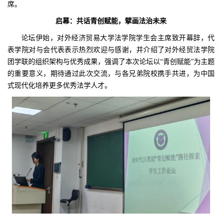
席。
启幕：共话青创赋能，擘画法治未来
论坛伊始，对外经济贸易大学法学院学生会主席致开幕辞，代
表学院对与会代表表示热烈欢迎与感谢，并介绍了对外经贸法学院
团学联的组织架构与优秀成果，强调了本次论坛以“青创赋能”为主题
的重要意义，期待通过此次交流，与各兄弟院校携手共进，为中国
式现代化培养更多优秀法学人才。