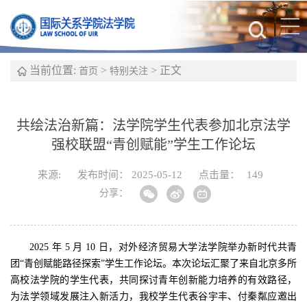
当前位置:
>
> 正文
首页
特别关注
共绘法治新篇：法学院学生代表参加北京法学
强校联盟“青创赋能”学生工作论坛
来源:
发布时间： 2025-05-12
点击量：
149
分享：
2025 年 5 月 10 日，对外经济贸易大学法学院举办新时代共青
团“青创赋能路径探索”学生工作论坛。本次论坛汇聚了来自北京多所
高校法学院的学生代表，共同探讨青年创新能力培养的有效路径，
为法学领域发展注入新活力，我校学生代表谷宇丰、付秦粼应邀出