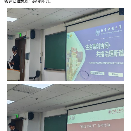
锻造法律思维与应变能力。