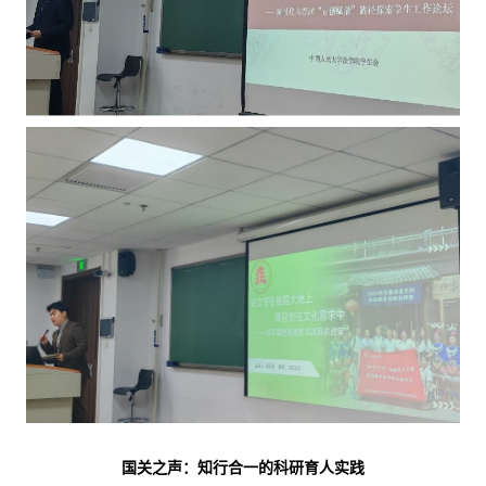
国关之声：知行合一的科研育人实践