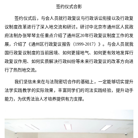
签约仪式合影
签约仪式后，与会人员就行政复议与行政诉讼衔接以及行政复
议制度改革进行了深入地交流和研讨。研讨中北京市通州区人民政
府法制办张琴琴主任重点介绍了通州区20年行政复议制度工作的发
展，介绍了《通州区行政复议报告（1999-2017）》。与会人员就我
国行政复议制度的当前困境、如何更接地气、如何更有效地发挥行
政复议作用、如何实质解决行政纠纷等未来行政复议的改革方向进
行了热烈地交流。
我们坚信未来在与法院密切合作的基础上，一定能够切实提升
法学实践教学的实际效果，丰富同学们的司法实践经验，提升动手
能力，为优秀法治人才培养提供有力支撑。