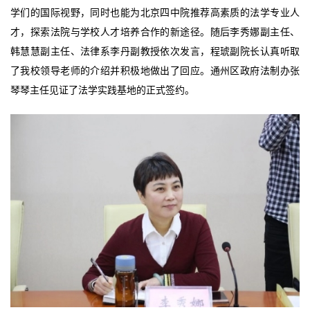
学们的国际视野，同时也能为北京四中院推荐高素质的法学专业人
才，探索法院与学校人才培养合作的新途径。随后李秀娜副主任、
韩慧慧副主任、法律系李丹副教授依次发言，程琥副院长认真听取
了我校领导老师的介绍并积极地做出了回应。通州区政府法制办张
琴琴主任见证了法学实践基地的正式签约。