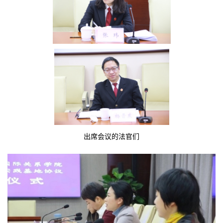
出席会议的法官们