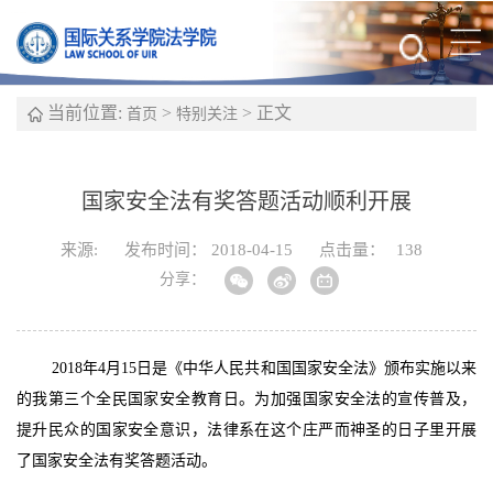
当前位置:
>
> 正文
首页
特别关注
国家安全法有奖答题活动顺利开展
来源:
发布时间： 2018-04-15
点击量：
138
分享：
2018年4月15日是《中华人民共和国国家安全法》颁布实施以来
的我第三个全民国家安全教育日。为加强国家安全法的宣传普及，
提升民众的国家安全意识，法律系在这个庄严而神圣的日子里开展
了国家安全法有奖答题活动。