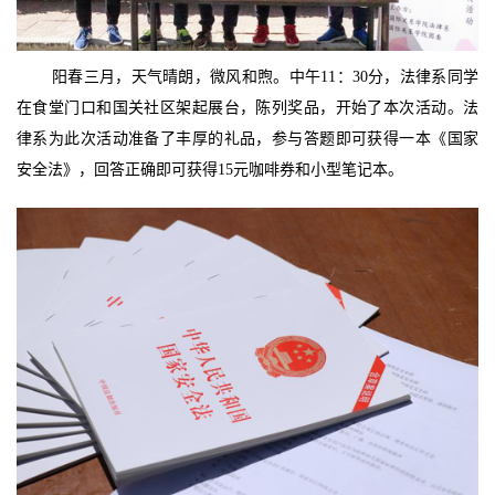
阳春三月，天气晴朗，微风和煦。中午11：30分，法律系同学
在食堂门口和国关社区架起展台，陈列奖品，开始了本次活动。法
律系为此次活动准备了丰厚的礼品，参与答题即可获得一本《国家
安全法》，回答正确即可获得15元咖啡券和小型笔记本。