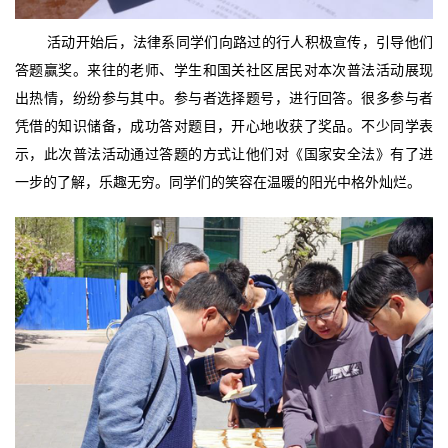
活动开始后，法律系同学们向路过的行人积极宣传，引导他们
答题赢奖。来往的老师、学生和国关社区居民对本次普法活动展现
出热情，纷纷参与其中。参与者选择题号，进行回答。很多参与者
凭借的知识储备，成功答对题目，开心地收获了奖品。不少同学表
示，此次普法活动通过答题的方式让他们对《国家安全法》有了进
一步的了解，乐趣无穷。同学们的笑容在温暖的阳光中格外灿烂。