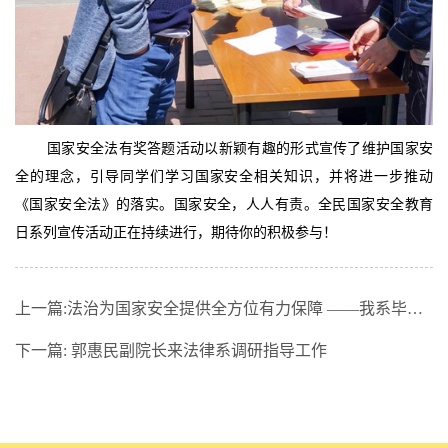
国家安全法有奖答题活动以新颖有趣的形式宣传了维护国家安
全的理念，引导同学们学习国家安全相关知识，并将进一步推动
《国家安全法》的落实。国家安全，人人有责。全民国家安全教育
日系列宣传活动正在持续进行，期待你的积极参与！
上一篇:
法治为国家安全提供全方位有力保障 ——我系毕雁英教授接受《法制日报》采访
下一篇:
郭惠民副院长来法律系调研指导工作