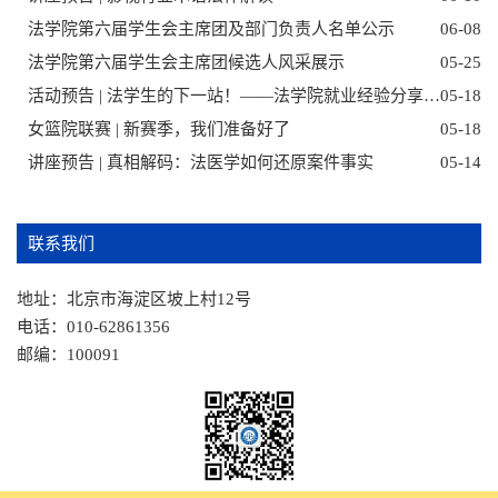
法学院第六届学生会主席团及部门负责人名单公示
06-08
法学院第六届学生会主席团候选人风采展示
05-25
活动预告 | 法学生的下一站！——法学院就业经验分享交流会
05-18
女篮院联赛 | 新赛季，我们准备好了
05-18
讲座预告 | 真相解码：法医学如何还原案件事实
05-14
联系我们
地址：北京市海淀区坡上村12号
电话：010-62861356
邮编：100091