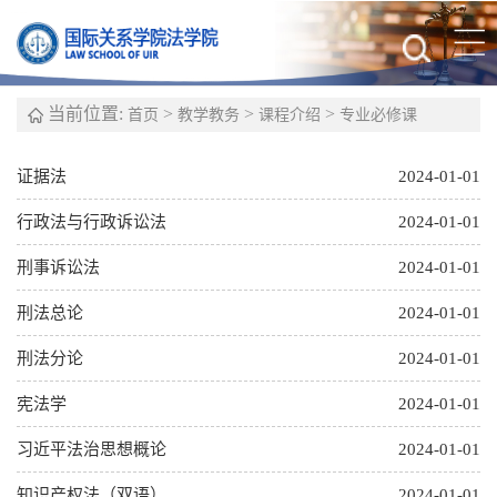
当前位置:
>
>
>
首页
教学教务
课程介绍
专业必修课
证据法
2024-01-01
行政法与行政诉讼法
2024-01-01
刑事诉讼法
2024-01-01
刑法总论
2024-01-01
刑法分论
2024-01-01
宪法学
2024-01-01
习近平法治思想概论
2024-01-01
知识产权法（双语）
2024-01-01