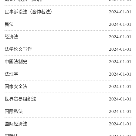
民事诉讼法（含仲裁法）
2024-01-01
民法
2024-01-01
经济法
2024-01-01
法学论文写作
2024-01-01
中国法制史
2024-01-01
法理学
2024-01-01
国家安全法
2024-01-01
世界贸易组织法
2024-01-01
国际私法
2024-01-01
国际经济法
2024-01-01